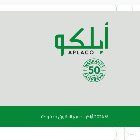
© 2024
أبلكو
. جميع الحقوق محفوظة