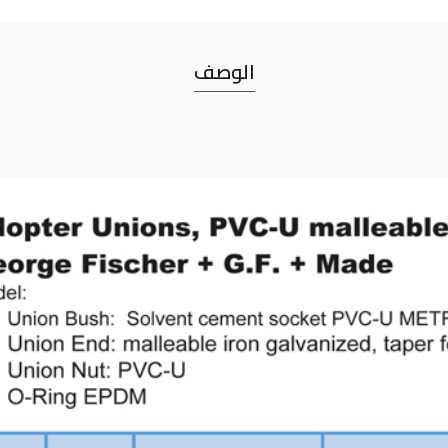
الوصف