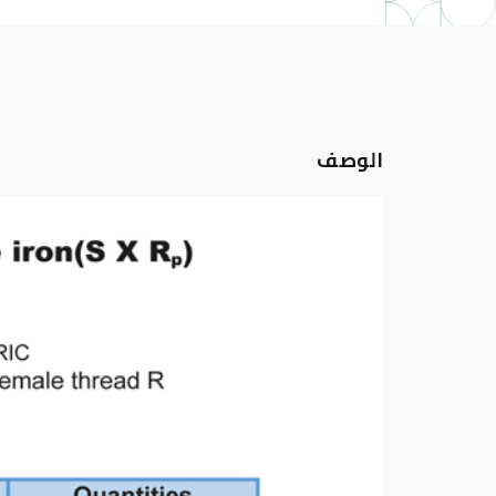
الوصف