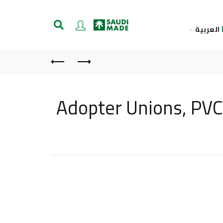
العربية
Adopter Unions, PVC