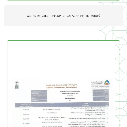
WATER REGULATIONS APPROVAL SCHEME LTD. (WRAS)