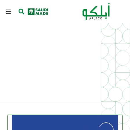
الشهادات
Home
»
الشهادات