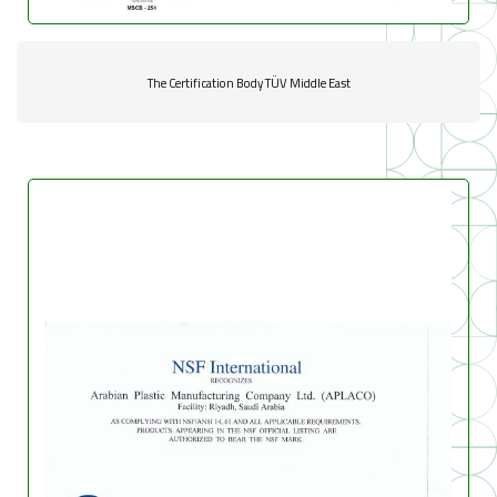
The Certification Body TÜV Middle East