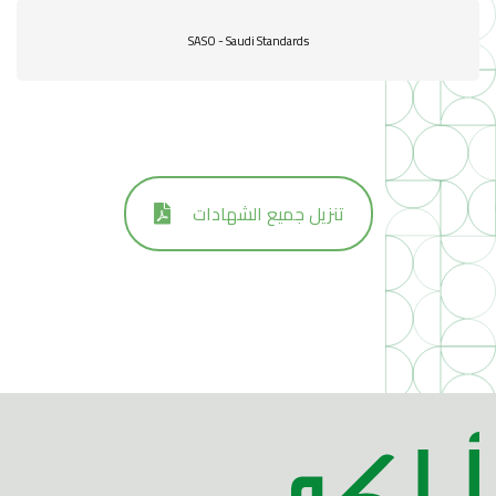
SASO - Saudi Standards
تنزيل جميع الشهادات