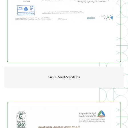
SASO - Saudi Standards