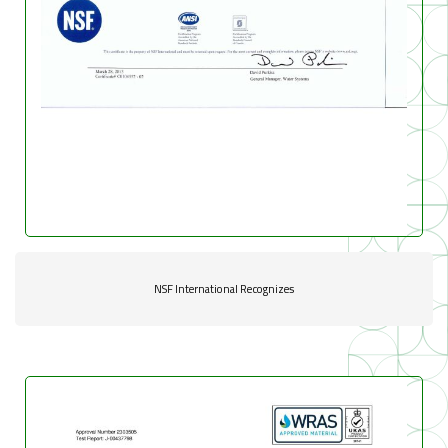
NSF International Recognizes