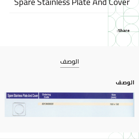
Spare Stainless Plate And Cover
Share
الوصف
الوصف