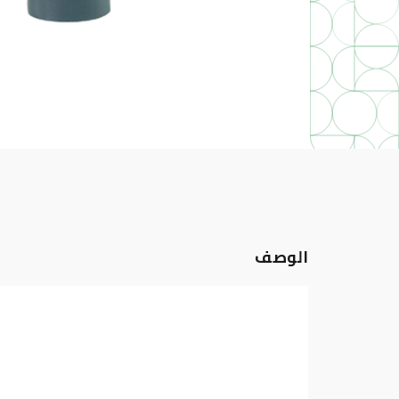
الوصف