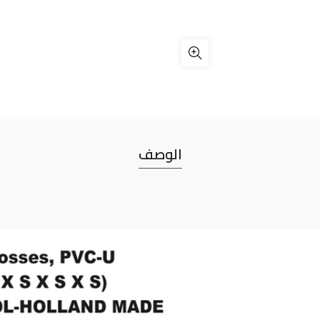
الوصف