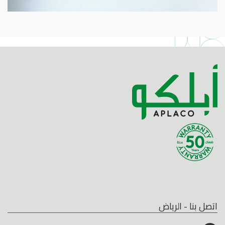
اتصل بنا - الرياض