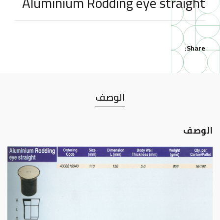
Aluminium Rodding eye straight
Share
الوصف
الوصف